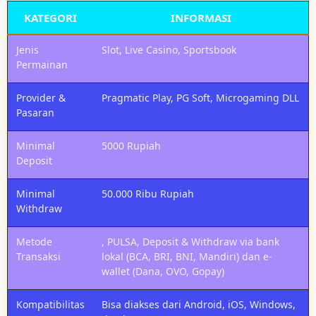
Macau)
KATEGORI
INFORMASI
dengan
Slot
Jenis
Slot, Live Casino, Sportsbook
Dana
Permainan
dan
cashback
menarik.
Provider &
Pragmatic Play, PG Soft, Microgaming DLL
Pasaran
Member
Pilih
Minimal
5000 Rupiah
VIP
Deposit
100.000
Rp
Dapatkan
Minimal
50.000 Ribu Rupiah
layanan
Withdraw
prioritas,
bonus
Metode
, PULSA, Deposit & Withdraw via bank
mingguan,
Transaksi
lokal (BCA, BRI, BNI, Mandiri) dan e-
prediksi
wallet (Dana, OVO, Gopay)
eksklusif,
dan
Kompatibilitas
Bisa diakses dari Android, iOS, Windows,
support