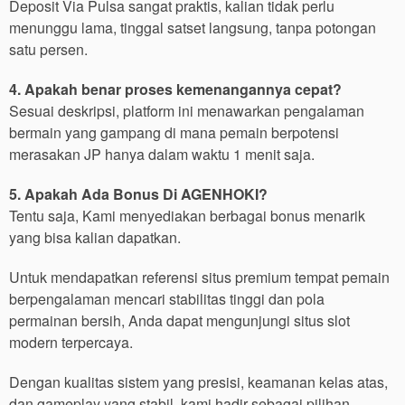
Deposit Via Pulsa sangat praktis, kalian tidak perlu
menunggu lama, tinggal satset langsung, tanpa potongan
satu persen.
4. Apakah benar proses kemenangannya cepat?
Sesuai deskripsi, platform ini menawarkan pengalaman
bermain yang gampang di mana pemain berpotensi
merasakan JP hanya dalam waktu 1 menit saja.
5. Apakah Ada Bonus Di AGENHOKI?
Tentu saja, Kami menyediakan berbagai bonus menarik
yang bisa kalian dapatkan.
Untuk mendapatkan referensi situs premium tempat pemain
berpengalaman mencari stabilitas tinggi dan pola
permainan bersih, Anda dapat mengunjungi situs slot
modern terpercaya.
Dengan kualitas sistem yang presisi, keamanan kelas atas,
dan gameplay yang stabil, kami hadir sebagai pilihan