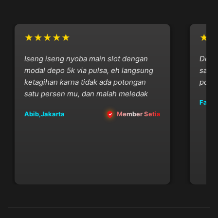
★★★★★
★★
Iseng iseng nyoba main slot dengan
Depo v
modal depo 5k via pulsa, eh langsung
satset
ketagihan karna tidak ada potongan
poton
satu persen mu, dan malah meledak
Fatcat
Abib,Jakarta
Member Setia