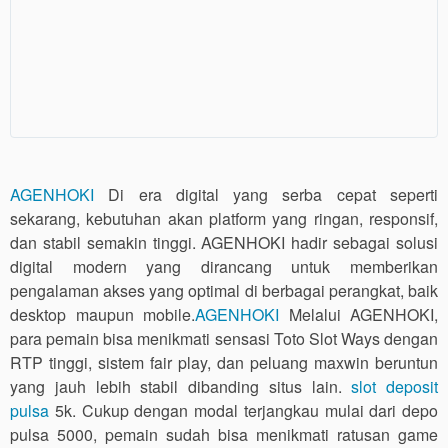
AGENHOKI
Di era digital yang serba cepat seperti
sekarang, kebutuhan akan platform yang ringan, responsif,
dan stabil semakin tinggi. AGENHOKI hadir sebagai solusi
digital modern yang dirancang untuk memberikan
pengalaman akses yang optimal di berbagai perangkat, baik
desktop maupun mobile.
AGENHOKI
Melalui AGENHOKI,
para pemain bisa menikmati sensasi Toto Slot Ways dengan
RTP tinggi, sistem fair play, dan peluang maxwin beruntun
yang jauh lebih stabil dibanding situs lain.
slot deposit
pulsa
5k. Cukup dengan modal terjangkau mulai dari depo
pulsa 5000, pemain sudah bisa menikmati ratusan game