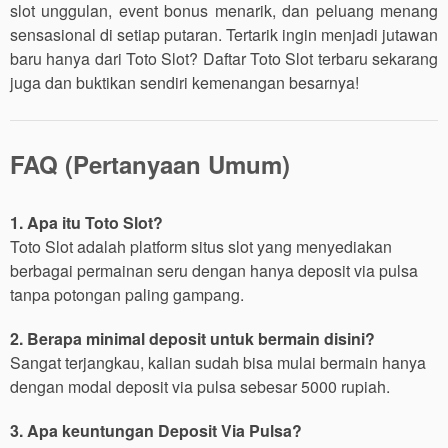
slot unggulan, event bonus menarik, dan peluang menang
sensasional di setiap putaran. Tertarik ingin menjadi jutawan
baru hanya dari Toto Slot? Daftar Toto Slot terbaru sekarang
juga dan buktikan sendiri kemenangan besarnya!
FAQ (Pertanyaan Umum)
1. Apa itu Toto Slot?
Toto Slot adalah platform situs slot yang menyediakan
berbagai permainan seru dengan hanya deposit via pulsa
tanpa potongan paling gampang.
2. Berapa minimal deposit untuk bermain disini?
Sangat terjangkau, kalian sudah bisa mulai bermain hanya
dengan modal deposit via pulsa sebesar 5000 rupiah.
3. Apa keuntungan Deposit Via Pulsa?