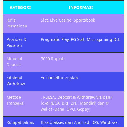
Macau)
KATEGORI
INFORMASI
dengan
Slot
Jenis
Slot, Live Casino, Sportsbook
Dana
Permainan
dan
cashback
menarik.
Provider &
Pragmatic Play, PG Soft, Microgaming DLL
Pasaran
Member
Pilih
Minimal
5000 Rupiah
VIP
Deposit
100.000
Rp
Dapatkan
Minimal
50.000 Ribu Rupiah
layanan
Withdraw
prioritas,
bonus
Metode
, PULSA, Deposit & Withdraw via bank
mingguan,
Transaksi
lokal (BCA, BRI, BNI, Mandiri) dan e-
prediksi
wallet (Dana, OVO, Gopay)
eksklusif,
dan
Kompatibilitas
Bisa diakses dari Android, iOS, Windows,
support