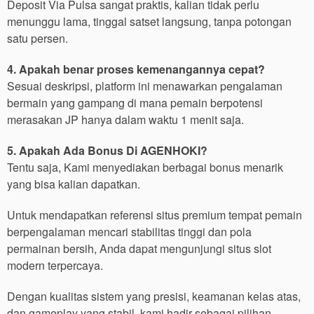
Deposit Via Pulsa sangat praktis, kalian tidak perlu
menunggu lama, tinggal satset langsung, tanpa potongan
satu persen.
4. Apakah benar proses kemenangannya cepat?
Sesuai deskripsi, platform ini menawarkan pengalaman
bermain yang gampang di mana pemain berpotensi
merasakan JP hanya dalam waktu 1 menit saja.
5. Apakah Ada Bonus Di AGENHOKI?
Tentu saja, Kami menyediakan berbagai bonus menarik
yang bisa kalian dapatkan.
Untuk mendapatkan referensi situs premium tempat pemain
berpengalaman mencari stabilitas tinggi dan pola
permainan bersih, Anda dapat mengunjungi situs slot
modern terpercaya.
Dengan kualitas sistem yang presisi, keamanan kelas atas,
dan gameplay yang stabil, kami hadir sebagai pilihan