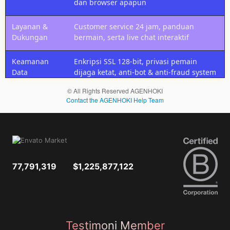
dan browser apapun
khusus
dari tim
Layanan &
Customer service 24 jam, panduan
SlotPulsa.
Dukungan
bermain, serta live chat interaktif
Keamanan
Enkripsi SSL 128-bit, privasi pemain
Data
dijaga ketat, anti-bot & anti-fraud system
© All Rights Reserved AGENHOKI
Contact the AGENHOKI Help Team
77,791,319
$1,225,877,122
Testimoni Member