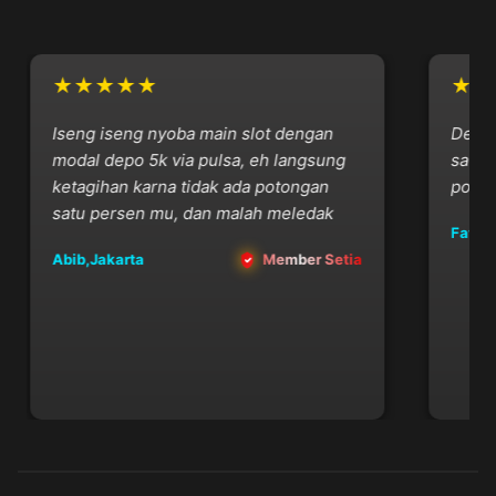
★★★★★
★★
Iseng iseng nyoba main slot dengan
Depo v
modal depo 5k via pulsa, eh langsung
satset
ketagihan karna tidak ada potongan
potong
satu persen mu, dan malah meledak
Fatcat
Abib,Jakarta
Member Setia