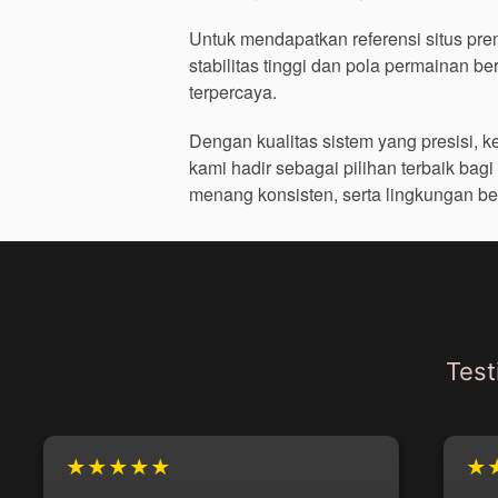
Untuk mendapatkan referensi situs p
stabilitas tinggi dan pola permainan b
terpercaya.
Dengan kualitas sistem yang presisi, 
kami hadir sebagai pilihan terbaik b
menang konsisten, serta lingkungan be
Tes
★★★★★
★★