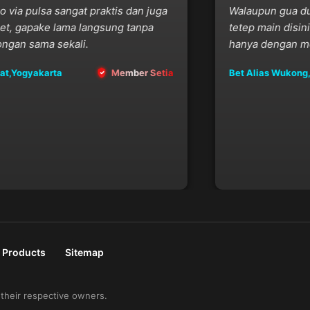
ia pulsa sangat praktis dan juga
Walaupun gua duta 
t, gapake lama langsung tanpa
tetep main disini v
gan sama sekali.
hanya dengan mod
,Yogyakarta
Member Setia
Bet Alias Wukong,
l Products
Sitemap
their respective owners.