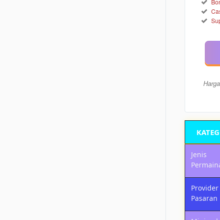
Bo
Nik
Ca
Su
SD
men
Me
Dap
Harga
pre
Slo
KATEG
Jenis
Permain
Provider
Pasaran