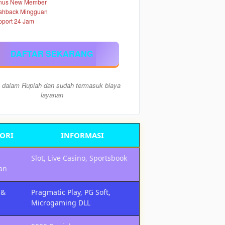
nus New Member
mati semua pasaran togel resmi (HK, SGP,
shback Mingguan
pport 24 Jam
Y, Macau) dengan Slot Dana dan cashback
arik.
DAFTAR SEKARANG
100.000
mber VIP
Pilih
Rp
atkan layanan prioritas, bonus mingguan,
 dalam Rupiah dan sudah termasuk biaya
diksi eksklusif, dan support khusus dari tim
layanan
tPulsa.
ORI
INFORMASI
Slot, Live Casino, Sportsbook
an
 &
Pragmatic Play, PG Soft,
Microgaming DLL