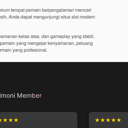
remium tempat pemain berpengalaman mencari
ersih, Anda dapat mengunjungi situs slot modern
keamanan kelas atas, dan gameplay yang stabil,
agi pemain yang mengejar kenyamanan, peluang
rmain yang profesional.
timoni Member
★★★
★★★★★