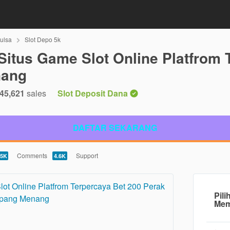
ulsa
Slot Depo 5k
Situs Game Slot Online Platfrom 
nang
45,621
sales
Slot Deposit Dana
DAFTAR SEKARANG
Comments
Support
.5K
4.6K
Pili
Mem
Me