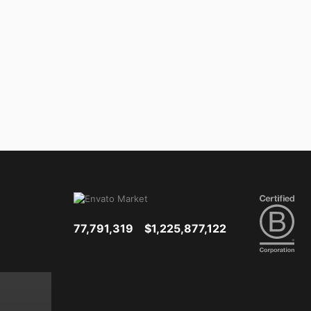
77,791,319
$1,225,877,122
★★★★★