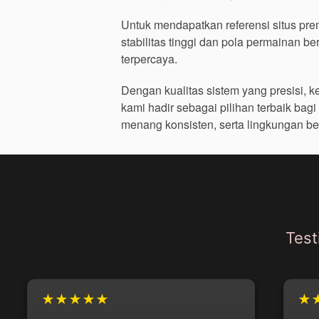
Untuk mendapatkan referensi situs p
stabilitas tinggi dan pola permainan b
terpercaya.
Dengan kualitas sistem yang presisi, 
kami hadir sebagai pilihan terbaik b
menang konsisten, serta lingkungan be
Tes
★★★★★
★★