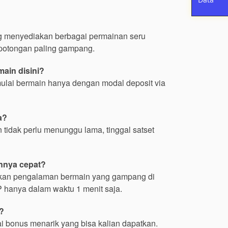
yang menyediakan berbagai permainan seru
 potongan paling gampang.
main disini?
mulai bermain hanya dengan modal deposit via
a?
n tidak perlu menunggu lama, tinggal satset
nnya cepat?
arkan pengalaman bermain yang gampang di
 hanya dalam waktu 1 menit saja.
?
i bonus menarik yang bisa kalian dapatkan.