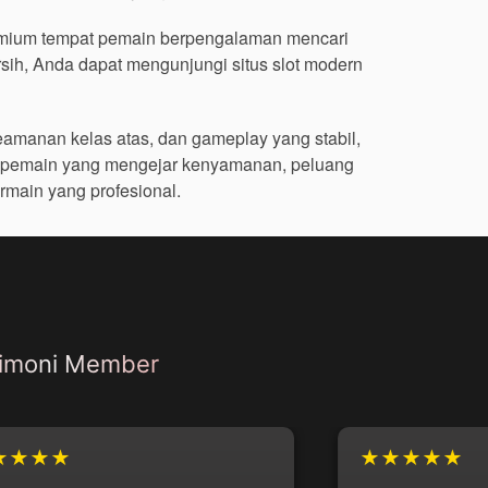
remium tempat pemain berpengalaman mencari
ersih, Anda dapat mengunjungi situs slot modern
keamanan kelas atas, dan gameplay yang stabil,
agi pemain yang mengejar kenyamanan, peluang
rmain yang profesional.
timoni Member
★★★
★★★★★