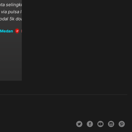
selingkuh, tapi gua
Buat kalian yang ingin modal re
ia pulsa lebih praktis
bisa dapet jackpot sampe jutaan
l 5k doang.
tempatnya, disini sudah di re
sama orang orang, karna terbuk
edan
Member Setia
membayar dan gacor!
Anna,Medan
Memb