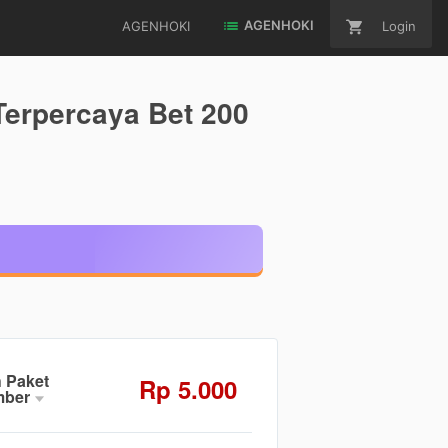
AGENHOKI
AGENHOKI
Login
LNPAY
DAPAY
Terpercaya Bet 200
5000
Via Dana
h Paket
Rp
5.000
ber
5.000
mber Reguler
Aktif
Rp