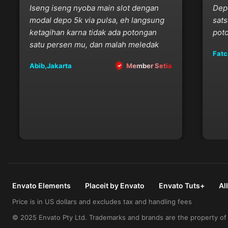
Iseng iseng nyoba main slot dengan
Depo v
modal depo 5k via pulsa, eh langsung
satset
ketagihan karna tidak ada potongan
potong
satu persen mu, dan malah meledak
Fatcat
Abib,Jakarta
Member Setia
Envato Elements
Placeit by Envato
Envato Tuts+
Al
Price is in US dollars and excludes tax and handling fees
© 2025 Envato Pty Ltd. Trademarks and brands are the property of 