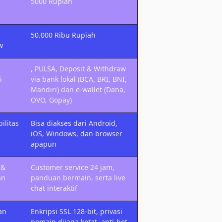
5000 Rupiah
50.000 Ribu Rupiah
w
, PULSA, Deposit & Withdraw
i
via bank lokal (BCA, BRI, BNI,
Mandiri) dan e-wallet (Dana,
OVO, Gopay)
ilitas
Bisa diakses dari Android,
iOS, Windows, dan browser
apapun
 &
Customer service 24 jam,
an
panduan bermain, serta live
chat interaktif
an
Enkripsi SSL 128-bit, privasi
pemain dijaga ketat, anti-bot