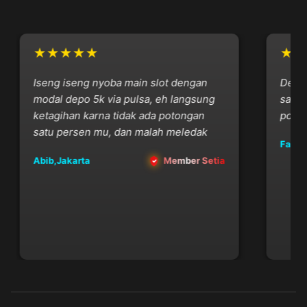
★★★★★
★★
Iseng iseng nyoba main slot dengan
Depo v
modal depo 5k via pulsa, eh langsung
satset
ketagihan karna tidak ada potongan
potong
satu persen mu, dan malah meledak
Fatcat
Abib,Jakarta
Member Setia