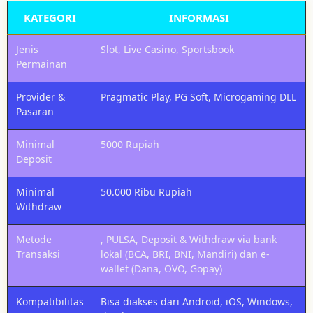
Macau)
KATEGORI
INFORMASI
dengan
Slot
Jenis
Slot, Live Casino, Sportsbook
Dana
Permainan
dan
cashback
menarik.
Provider &
Pragmatic Play, PG Soft, Microgaming DLL
Pasaran
Member
Pilih
Minimal
5000 Rupiah
VIP
Deposit
100.000
Rp
Dapatkan
Minimal
50.000 Ribu Rupiah
layanan
Withdraw
prioritas,
bonus
Metode
, PULSA, Deposit & Withdraw via bank
mingguan,
Transaksi
lokal (BCA, BRI, BNI, Mandiri) dan e-
prediksi
wallet (Dana, OVO, Gopay)
eksklusif,
dan
Kompatibilitas
Bisa diakses dari Android, iOS, Windows,
support