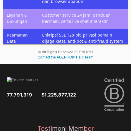
dan browser apapun
khusus
dari tim
Layanan &
Customer service 24 jam, panduan
SlotPulsa.
Dukungan
bermain, serta live chat interaktif
Keamanan
Enkripsi SSL 128-bit, privasi pemain
Data
dijaga ketat, anti-bot & anti-fraud system
© All Rights Reserved AGENHOKI
Contact the AGENHOKI Help Team
77,791,319
$1,225,877,122
Testimoni Member