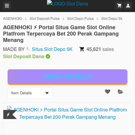
AGENHOKI
Slot Deposit Pulsa
Slot Depo Pulsa
Slot Depo 5k
AGENHOKI ⚡️ Portal Situs Game Slot Online
Platfrom Terpercaya Bet 200 Perak Gampang
Menang
MADE BY 🪡
Situs Slot Depo 5K
45,621
sales
Slot Deposit Dana
DAFTAR SEKARANG
Item Details