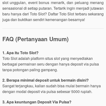
slot unggulan, event bonus menarik, dan peluang menang
sensasional di setiap putaran. Tertarik ingin menjadi jutawan
baru hanya dari Toto Slot? Daftar Toto Slot terbaru sekarang
juga dan buktikan sendiri kemenangan besarnya!
FAQ (Pertanyaan Umum)
1. Apa itu Toto Slot?
Toto Slot adalah platform situs slot yang menyediakan
berbagai permainan seru dengan hanya deposit via pulsa
tanpa potongan paling gampang.
2. Berapa minimal deposit untuk bermain disini?
Sangat terjangkau, kalian sudah bisa mulai bermain hanya
dengan modal deposit via pulsa sebesar 5000 rupiah.
3. Apa keuntungan Deposit Via Pulsa?