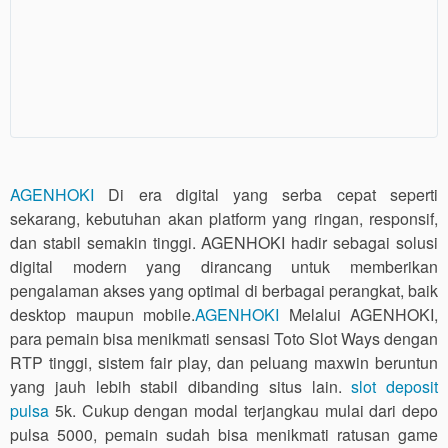
AGENHOKI
Di era digital yang serba cepat seperti
sekarang, kebutuhan akan platform yang ringan, responsif,
dan stabil semakin tinggi. AGENHOKI hadir sebagai solusi
digital modern yang dirancang untuk memberikan
pengalaman akses yang optimal di berbagai perangkat, baik
desktop maupun mobile.
AGENHOKI
Melalui AGENHOKI,
para pemain bisa menikmati sensasi Toto Slot Ways dengan
RTP tinggi, sistem fair play, dan peluang maxwin beruntun
yang jauh lebih stabil dibanding situs lain.
slot deposit
pulsa
5k. Cukup dengan modal terjangkau mulai dari depo
pulsa 5000, pemain sudah bisa menikmati ratusan game