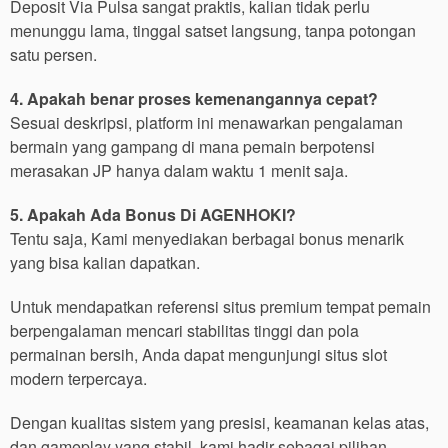
Deposit Via Pulsa sangat praktis, kalian tidak perlu
menunggu lama, tinggal satset langsung, tanpa potongan
satu persen.
4. Apakah benar proses kemenangannya cepat?
Sesuai deskripsi, platform ini menawarkan pengalaman
bermain yang gampang di mana pemain berpotensi
merasakan JP hanya dalam waktu 1 menit saja.
5. Apakah Ada Bonus Di AGENHOKI?
Tentu saja, Kami menyediakan berbagai bonus menarik
yang bisa kalian dapatkan.
Untuk mendapatkan referensi situs premium tempat pemain
berpengalaman mencari stabilitas tinggi dan pola
permainan bersih, Anda dapat mengunjungi situs slot
modern terpercaya.
Dengan kualitas sistem yang presisi, keamanan kelas atas,
dan gameplay yang stabil, kami hadir sebagai pilihan