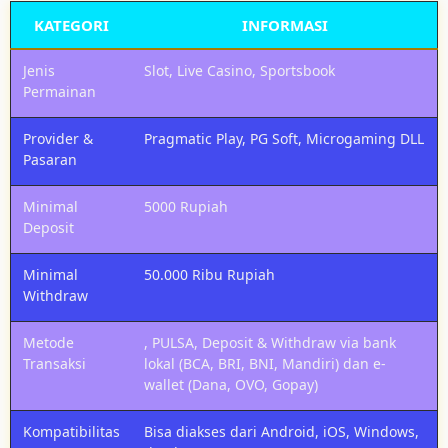
Macau)
KATEGORI
INFORMASI
dengan
Slot
Jenis
Slot, Live Casino, Sportsbook
Dana
Permainan
dan
cashback
menarik.
Provider &
Pragmatic Play, PG Soft, Microgaming DLL
Pasaran
Member
Pilih
Minimal
5000 Rupiah
VIP
Deposit
100.000
Rp
Dapatkan
Minimal
50.000 Ribu Rupiah
layanan
Withdraw
prioritas,
bonus
Metode
, PULSA, Deposit & Withdraw via bank
mingguan,
Transaksi
lokal (BCA, BRI, BNI, Mandiri) dan e-
prediksi
wallet (Dana, OVO, Gopay)
eksklusif,
dan
Kompatibilitas
Bisa diakses dari Android, iOS, Windows,
support