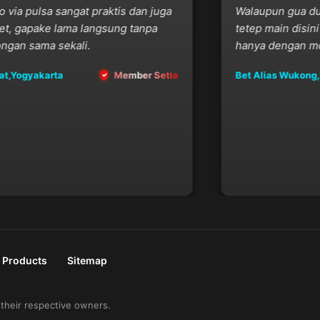
ia pulsa sangat praktis dan juga
Walaupun gua duta 
, gapake lama langsung tanpa
tetep main disini v
gan sama sekali.
hanya dengan mod
,Yogyakarta
Member Setia
Bet Alias Wukong,M
l Products
Sitemap
their respective owners.