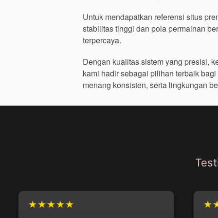
Untuk mendapatkan referensi situs p
stabilitas tinggi dan pola permainan b
terpercaya.
Dengan kualitas sistem yang presisi, 
kami hadir sebagai pilihan terbaik b
menang konsisten, serta lingkungan be
Tes
★★★★★
★★