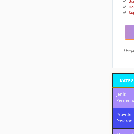
Bo
Nik
Ca
Su
SD
men
Me
Dap
Harga
pre
Slo
KATEG
Jenis
Permain
Provider
Pasaran