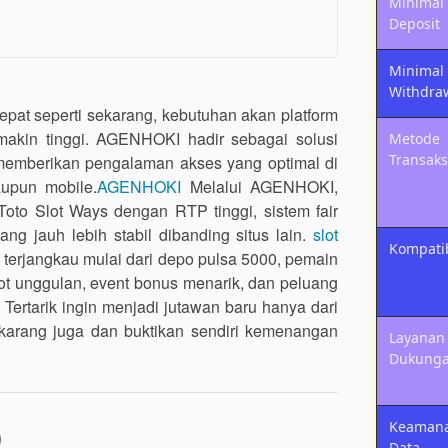
Minimal
Deposit
Minimal
Withdra
cepat seperti sekarang, kebutuhan akan platform
emakin tinggi. AGENHOKI hadir sebagai solusi
Metode
Transaks
 memberikan pengalaman akses yang optimal di
aupun mobile.
AGENHOKI
Melalui AGENHOKI,
oto Slot Ways dengan RTP tinggi, sistem fair
ng jauh lebih stabil dibanding situs lain.
slot
Kompatib
terjangkau mulai dari depo pulsa 5000, pemain
ot unggulan, event bonus menarik, dan peluang
 Tertarik ingin menjadi jutawan baru hanya dari
sekarang juga dan buktikan sendiri kemenangan
Layanan
Dukung
Keaman
)
Data