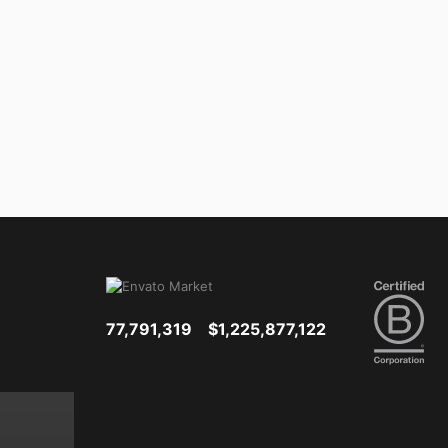
77,791,319
$1,225,877,122
★★★★★