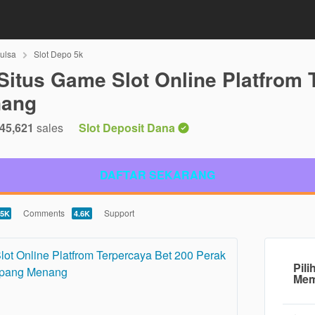
ulsa
Slot Depo 5k
Situs Game Slot Online Platfrom 
nang
45,621
sales
Slot Deposit Dana
DAFTAR SEKARANG
Comments
Support
.5K
4.6K
Pili
Mem
Me