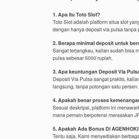
1. Apa itu Toto Slot?
Toto Slot adalah platform situs slot 
dengan hanya deposit via pulsa tanpa
2. Berapa minimal deposit untuk ber
Sangat terjangkau, kalian sudah bisa 
pulsa sebesar 5000 rupiah.
3. Apa keuntungan Deposit Via Puls
Deposit Via Pulsa sangat praktis, kalia
langsung, tanpa potongan satu persen.
4. Apakah benar proses kemenanga
Sesuai deskripsi, platform ini menaw
mana pemain berpotensi merasakan JP
5. Apakah Ada Bonus Di AGENHOKI
Tentu saja, Kami menyediakan berbaga