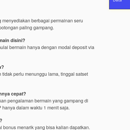
yang menyediakan berbagai permainan seru
 potongan paling gampang.
main disini?
mulai bermain hanya dengan modal deposit via
a?
n tidak perlu menunggu lama, tinggal satset
nnya cepat?
arkan pengalaman bermain yang gampang di
 hanya dalam waktu 1 menit saja.
?
i bonus menarik yang bisa kalian dapatkan.