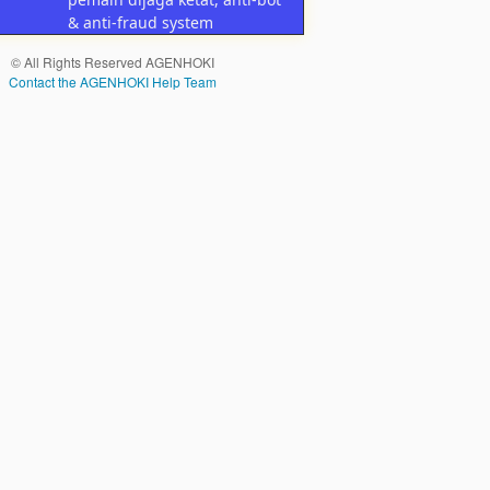
& anti-fraud system
© All Rights Reserved AGENHOKI
Contact the AGENHOKI Help Team