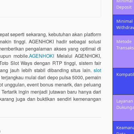
Minimal
Deposit
Minimal
Withdra
cepat seperti sekarang, kebutuhan akan platform
emakin tinggi. AGENHOKI hadir sebagai solusi
Metode
Transaks
 memberikan pengalaman akses yang optimal di
aupun mobile.
AGENHOKI
Melalui AGENHOKI,
oto Slot Ways dengan RTP tinggi, sistem fair
ng jauh lebih stabil dibanding situs lain.
slot
Kompatib
terjangkau mulai dari depo pulsa 5000, pemain
ot unggulan, event bonus menarik, dan peluang
 Tertarik ingin menjadi jutawan baru hanya dari
sekarang juga dan buktikan sendiri kemenangan
Layanan
Dukung
Keaman
)
Data