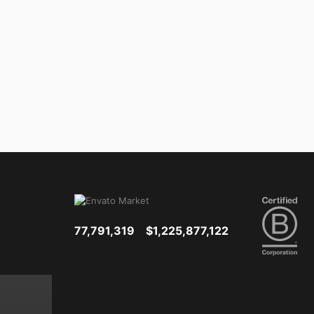
77,791,319
$1,225,877,122
★★★★★