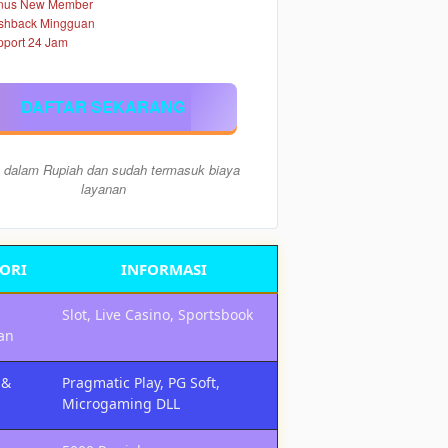
nus New Member
mati semua pasaran togel resmi (HK, SGP,
shback Mingguan
pport 24 Jam
Y, Macau) dengan Slot Dana dan cashback
arik.
DAFTAR SEKARANG
100.000
mber VIP
Pilih
Rp
atkan layanan prioritas, bonus mingguan,
 dalam Rupiah dan sudah termasuk biaya
diksi eksklusif, dan support khusus dari tim
layanan
tPulsa.
ORI
INFORMASI
Slot, Live Casino, Sportsbook
an
 &
Pragmatic Play, PG Soft,
Microgaming DLL