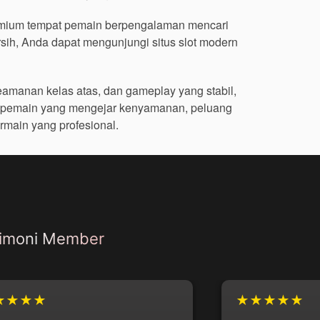
remium tempat pemain berpengalaman mencari
ersih, Anda dapat mengunjungi situs slot modern
keamanan kelas atas, dan gameplay yang stabil,
agi pemain yang mengejar kenyamanan, peluang
rmain yang profesional.
timoni Member
★★★
★★★★★