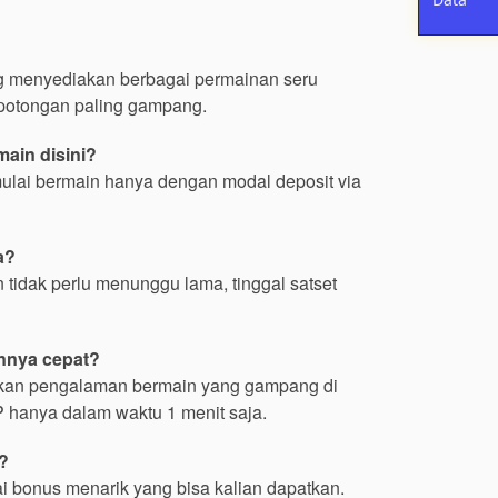
yang menyediakan berbagai permainan seru
 potongan paling gampang.
main disini?
mulai bermain hanya dengan modal deposit via
a?
n tidak perlu menunggu lama, tinggal satset
nnya cepat?
arkan pengalaman bermain yang gampang di
 hanya dalam waktu 1 menit saja.
?
i bonus menarik yang bisa kalian dapatkan.