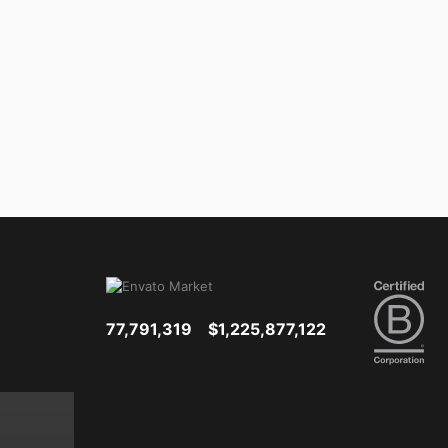
77,791,319
$1,225,877,122
★★★★★