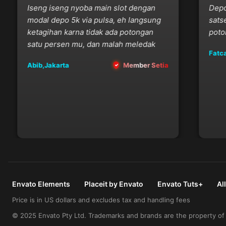
Iseng iseng nyoba main slot dengan
Depo v
modal depo 5k via pulsa, eh langsung
satset
ketagihan karna tidak ada potongan
potong
satu persen mu, dan malah meledak
Fatcat
Abib,Jakarta
Member Setia
Envato Elements
Placeit by Envato
Envato Tuts+
Al
Price is in US dollars and excludes tax and handling fees
© 2025 Envato Pty Ltd. Trademarks and brands are the property of 