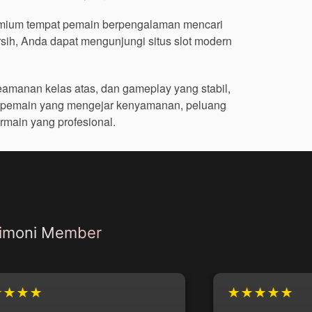
remium tempat pemain berpengalaman mencari
ersih, Anda dapat mengunjungi situs slot modern
keamanan kelas atas, dan gameplay yang stabil,
agi pemain yang mengejar kenyamanan, peluang
rmain yang profesional.
timoni Member
★★★
★★★★★