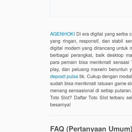
AGENHOKI
Di era digital yang serba 
yang ringan, responsif, dan stabil s
digital modern yang dirancang untuk
berbagai perangkat, baik desktop m
para pemain bisa menikmati sensasi T
play, dan peluang maxwin beruntun ya
deposit pulsa
5k. Cukup dengan modal 
sudah bisa menikmati ratusan game sl
menang sensasional di setiap putaran.
Toto Slot? Daftar Toto Slot terbaru 
besarnya!
FAQ (Pertanyaan Umum