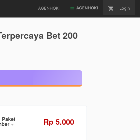
AGENHOKI
AGENHOKI
Login
LNPAY
DAPAY
Terpercaya Bet 200
5000
Via Dana
h Paket
Rp
5.000
ber
5.000
mber Reguler
Aktif
Rp