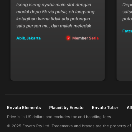
Iseng iseng nyoba main slot dengan
Depo v
modal depo 5k via pulsa, eh langsung
satset
ketagihan karna tidak ada potongan
potong
satu persen mu, dan malah meledak
Fatcat
Abib,Jakarta
Member Setia
Envato Elements
Placeit by Envato
Envato Tuts+
Al
Price is in US dollars and excludes tax and handling fees
© 2025 Envato Pty Ltd. Trademarks and brands are the property of 