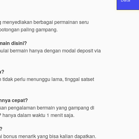
yang menyediakan berbagai permainan seru
 potongan paling gampang.
main disini?
mulai bermain hanya dengan modal deposit via
a?
n tidak perlu menunggu lama, tinggal satset
nnya cepat?
arkan pengalaman bermain yang gampang di
 hanya dalam waktu 1 menit saja.
?
i bonus menarik yang bisa kalian dapatkan.