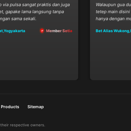
ia pulsa sangat praktis dan juga
Walaupun gua duta 
, gapake lama langsung tanpa
tetep main disini vi
an sama sekali.
hanya dengan moda
,Yogyakarta
Member Setia
Bet Alias Wukong,M
l Products
Sitemap
their respective owners.