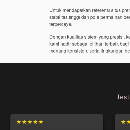
Untuk mendapatkan referensi situs p
stabilitas tinggi dan pola permainan b
terpercaya.
Dengan kualitas sistem yang presisi, 
kami hadir sebagai pilihan terbaik b
menang konsisten, serta lingkungan be
Tes
★★★★★
★★