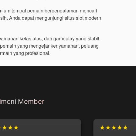
remium tempat pemain berpengalaman mencari
ersih, Anda dapat mengunjungi situs slot modern
keamanan kelas atas, dan gameplay yang stabil,
agi pemain yang mengejar kenyamanan, peluang
rmain yang profesional.
timoni Member
★★★
★★★★★