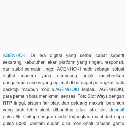
AGENHOKI
Di era digital yang serba cepat seperti
sekarang, kebutuhan akan platform yang ringan, responsif,
dan stabil semakin tinggi. AGENHOKI hadir sebagai solusi
digital modern yang dirancang untuk memberikan
pengalaman akses yang optimal di berbagai perangkat, baik
desktop maupun mobile.
AGENHOKI
Melalui AGENHOKI,
para pemain bisa menikmati sensasi Toto Slot Ways dengan
RTP tinggi, sistem fair play, dan peluang maxwin beruntun
yang jauh lebih stabil dibanding situs lain.
slot deposit
pulsa
5k. Cukup dengan modal terjangkau mulai dari depo
pulsa 5000, pemain sudah bisa menikmati ratusan game