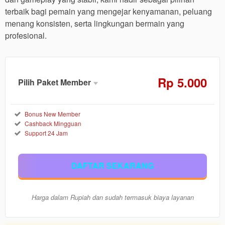
terbaik bagi pemain yang mengejar kenyamanan, peluang
menang konsisten, serta lingkungan bermain yang
profesional.
Rp
5.000
Pilih Paket Member
Member
Aktif
Reguler
Bonus New Member
Cashback Mingguan
5.000
Rp
Support 24 Jam
Nikmati
semua
DAFTAR SEKARANG
pasaran
togel
resmi
Harga dalam Rupiah dan sudah termasuk biaya layanan
(HK,
SGP,
SDY,