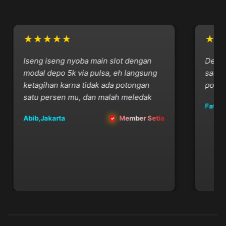
★★★★★
★★
Iseng iseng nyoba main slot dengan
Depo v
modal depo 5k via pulsa, eh langsung
satset
ketagihan karna tidak ada potongan
potong
satu persen mu, dan malah meledak
Fatcat
Abib,Jakarta
Member Setia