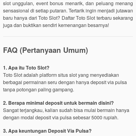
slot unggulan, event bonus menarik, dan peluang menang
sensasional di setiap putaran. Tertarik ingin menjadi jutawan
baru hanya dari Toto Slot? Daftar Toto Slot terbaru sekarang
juga dan buktikan sendiri kemenangan besarnya!
FAQ (Pertanyaan Umum)
1. Apa itu Toto Slot?
Toto Slot adalah platform situs slot yang menyediakan
berbagai permainan seru dengan hanya deposit via pulsa
tanpa potongan paling gampang.
2. Berapa minimal deposit untuk bermain disini?
Sangat terjangkau, kalian sudah bisa mulai bermain hanya
dengan modal deposit via pulsa sebesar 5000 rupiah.
3. Apa keuntungan Deposit Via Pulsa?