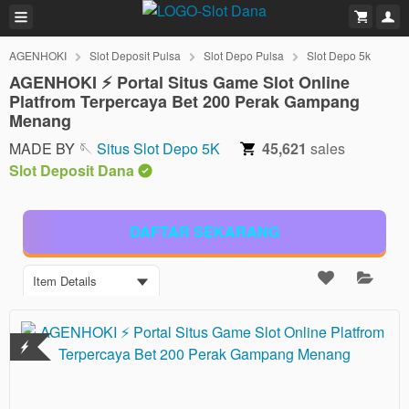
AGENHOKI
Slot Deposit Pulsa
Slot Depo Pulsa
Slot Depo 5k
AGENHOKI ⚡️ Portal Situs Game Slot Online
Platfrom Terpercaya Bet 200 Perak Gampang
Menang
MADE BY 🪡
Situs Slot Depo 5K
45,621
sales
Slot Deposit Dana
DAFTAR SEKARANG
Item Details