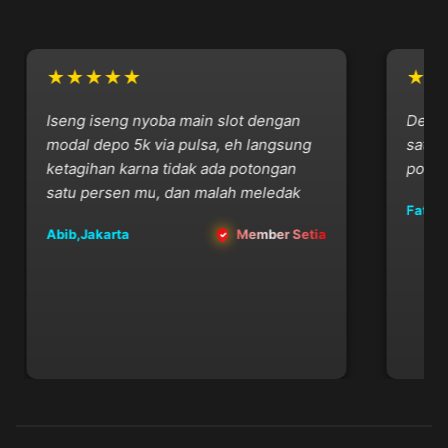
★★★★★
★★
Iseng iseng nyoba main slot dengan
Depo v
modal depo 5k via pulsa, eh langsung
satset
ketagihan karna tidak ada potongan
potong
satu persen mu, dan malah meledak
Fatcat
Abib,Jakarta
Member Setia