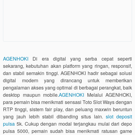
AGENHOKI
Di era digital yang serba cepat seperti
sekarang, kebutuhan akan platform yang ringan, responsif,
dan stabil semakin tinggi. AGENHOKI hadir sebagai solusi
digital modern yang dirancang untuk memberikan
pengalaman akses yang optimal di berbagai perangkat, baik
desktop maupun mobile.
AGENHOKI
Melalui AGENHOKI,
para pemain bisa menikmati sensasi Toto Slot Ways dengan
RTP tinggi, sistem fair play, dan peluang maxwin beruntun
yang jauh lebih stabil dibanding situs lain.
slot deposit
pulsa
5k. Cukup dengan modal terjangkau mulai dari depo
pulsa 5000, pemain sudah bisa menikmati ratusan game