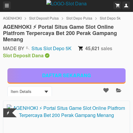
AGENHOKI
Slot Deposit Pulsa
Slot Depo Pulsa
Slot Depo 5k
AGENHOKI ⚡️ Portal Situs Game Slot Online
Platfrom Terpercaya Bet 200 Perak Gampang
Menang
MADE BY 🪡
Situs Slot Depo 5K
45,621
sales
Slot Deposit Dana
DAFTAR SEKARANG
Item Details