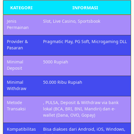
Macau)
KATEGORI
INFORMASI
dengan
Slot
Jenis
Slot, Live Casino, Sportsbook
Dana
Permainan
dan
cashback
menarik.
Provider &
Pragmatic Play, PG Soft, Microgaming DLL
Pasaran
Member
Pilih
Minimal
5000 Rupiah
VIP
Deposit
100.000
Rp
Dapatkan
Minimal
50.000 Ribu Rupiah
layanan
Withdraw
prioritas,
bonus
Metode
, PULSA, Deposit & Withdraw via bank
mingguan,
Transaksi
lokal (BCA, BRI, BNI, Mandiri) dan e-
prediksi
wallet (Dana, OVO, Gopay)
eksklusif,
dan
Kompatibilitas
Bisa diakses dari Android, iOS, Windows,
support