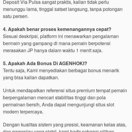
Deposit Via Pulsa sangat praktis, kalian tidak perlu
menunggu lama, tinggal satset langsung, tanpa potongan
satu persen.
4. Apakah benar proses kemenangannya cepat?
Sesuai deskripsi, platform ini menawarkan pengalaman
bermain yang gampang di mana pemain berpotensi
merasakan JP hanya dalam waktu 1 menit saja.
5. Apakah Ada Bonus Di AGENHOKI?
Tentu saja, Kami menyediakan berbagai bonus menarik
yang bisa kalian dapatkan.
Untuk mendapatkan referensi situs premium tempat pemain
berpengalaman mencari stabilitas tinggi dan pola
permainan bersih, Anda dapat mengunjungi situs slot
modern terpercaya.
Dengan kualitas sistem yang presisi, keamanan kelas atas,
dan gameplay yang stabil, kami hadir sebagai pilihan