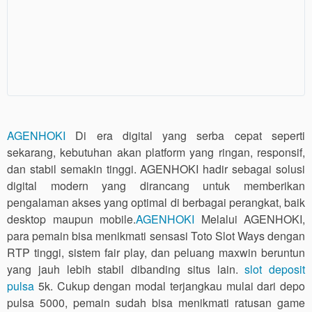
AGENHOKI
Di era digital yang serba cepat seperti
sekarang, kebutuhan akan platform yang ringan, responsif,
dan stabil semakin tinggi. AGENHOKI hadir sebagai solusi
digital modern yang dirancang untuk memberikan
pengalaman akses yang optimal di berbagai perangkat, baik
desktop maupun mobile.
AGENHOKI
Melalui AGENHOKI,
para pemain bisa menikmati sensasi Toto Slot Ways dengan
RTP tinggi, sistem fair play, dan peluang maxwin beruntun
yang jauh lebih stabil dibanding situs lain.
slot deposit
pulsa
5k. Cukup dengan modal terjangkau mulai dari depo
pulsa 5000, pemain sudah bisa menikmati ratusan game