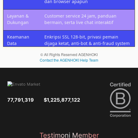
dan browser apapun
khusus
dari tim
Layanan &
Customer service 24 jam, panduan
SlotPulsa.
Dukungan
bermain, serta live chat interaktif
Keamanan
Enkripsi SSL 128-bit, privasi pemain
Data
dijaga ketat, anti-bot & anti-fraud system
© All Rights Reserved AGENHOKI
Contact the AGENHOKI Help Team
77,791,319
$1,225,877,122
Testimoni Member