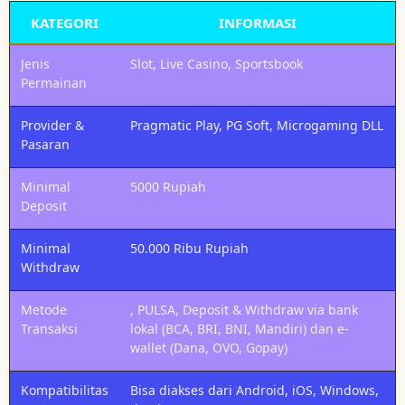
Macau)
KATEGORI
INFORMASI
dengan
Slot
Jenis
Slot, Live Casino, Sportsbook
Dana
Permainan
dan
cashback
menarik.
Provider &
Pragmatic Play, PG Soft, Microgaming DLL
Pasaran
Member
Pilih
Minimal
5000 Rupiah
VIP
Deposit
100.000
Rp
Dapatkan
Minimal
50.000 Ribu Rupiah
layanan
Withdraw
prioritas,
bonus
Metode
, PULSA, Deposit & Withdraw via bank
mingguan,
Transaksi
lokal (BCA, BRI, BNI, Mandiri) dan e-
prediksi
wallet (Dana, OVO, Gopay)
eksklusif,
dan
Kompatibilitas
Bisa diakses dari Android, iOS, Windows,
support