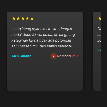
★★★★★
★★
Iseng iseng nyoba main slot dengan
Depo v
modal depo 5k via pulsa, eh langsung
satset
ketagihan karna tidak ada potongan
potong
satu persen mu, dan malah meledak
Fatcat
Abib,Jakarta
Member Setia