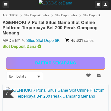
AGENHOKI
Slot Deposit Pulsa
Slot Depo Pulsa
Slot Depo 5k
AGENHOKI ⚡️ Portal Situs Game Slot Online
Platfrom Terpercaya Bet 200 Perak Gampang
Menang
MADE BY 🪡
Situs Slot Depo 5K
45,621
sales
Slot Deposit Dana
DAFTAR SEKARANG
Item Details