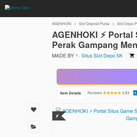
AGENHOKI
Slot Deposit Pulsa
Slot Depo P
AGENHOKI ⚡️ Portal 
Perak Gampang Me
MADE BY 🪡
Situs Slot Depo 5K
4.83
Reviews
4.83
Item Details
1
stars