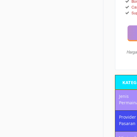
Bo
Nik
Ca
Su
SD
men
Me
Dap
Harga
pre
Slo
KATEG
Jenis
Permain
Provider
Pasaran