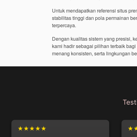
Untuk mendapatkan referensi situs p
stabilitas tinggi dan pola permainan b
terpercaya.
Dengan kualitas sistem yang presisi, 
kami hadir sebagai pilihan terbaik b
menang konsisten, serta lingkungan be
Tes
★★★★★
★★