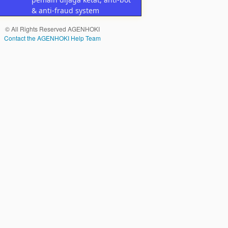
& anti-fraud system
© All Rights Reserved AGENHOKI
Contact the AGENHOKI Help Team