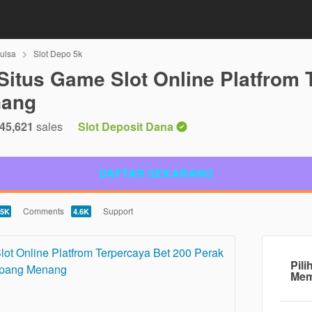
ulsa
Slot Depo 5k
Situs Game Slot Online Platfrom 
nang
45,621
sales
Slot Deposit Dana
DAFTAR SEKARANG
Comments
Support
.5K
4.6K
Pili
Mem
Me