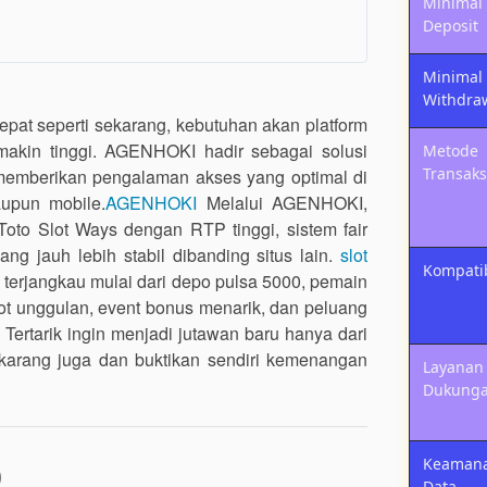
Minimal
Deposit
Minimal
Withdra
cepat seperti sekarang, kebutuhan akan platform
emakin tinggi. AGENHOKI hadir sebagai solusi
Metode
Transaks
 memberikan pengalaman akses yang optimal di
aupun mobile.
AGENHOKI
Melalui AGENHOKI,
oto Slot Ways dengan RTP tinggi, sistem fair
ng jauh lebih stabil dibanding situs lain.
slot
Kompatib
terjangkau mulai dari depo pulsa 5000, pemain
ot unggulan, event bonus menarik, dan peluang
 Tertarik ingin menjadi jutawan baru hanya dari
sekarang juga dan buktikan sendiri kemenangan
Layanan
Dukung
Keaman
)
Data