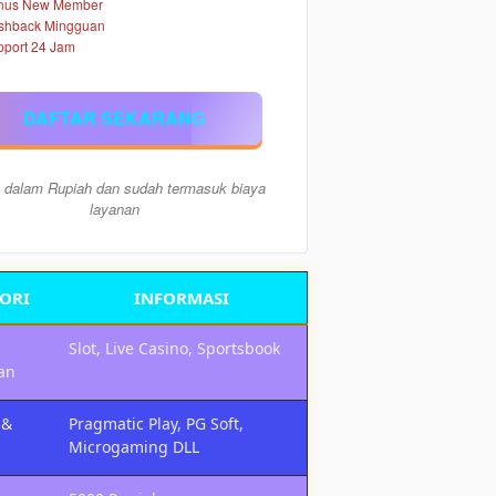
nus New Member
mati semua pasaran togel resmi (HK, SGP,
shback Mingguan
pport 24 Jam
Y, Macau) dengan Slot Dana dan cashback
arik.
DAFTAR SEKARANG
100.000
mber VIP
Pilih
Rp
atkan layanan prioritas, bonus mingguan,
 dalam Rupiah dan sudah termasuk biaya
diksi eksklusif, dan support khusus dari tim
layanan
tPulsa.
ORI
INFORMASI
Slot, Live Casino, Sportsbook
an
 &
Pragmatic Play, PG Soft,
Microgaming DLL