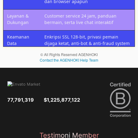
dan browser apapun
khusus
dari tim
Layanan &
Customer service 24 jam, panduan
SlotPulsa.
Dukungan
bermain, serta live chat interaktif
Keamanan
Enkripsi SSL 128-bit, privasi pemain
Data
dijaga ketat, anti-bot & anti-fraud system
© All Rights Reserved AGENHOKI
Contact the AGENHOKI Help Team
77,791,319
$1,225,877,122
Testimoni Member