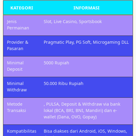
Macau)
KATEGORI
INFORMASI
dengan
Slot
Jenis
Slot, Live Casino, Sportsbook
Dana
Permainan
dan
cashback
menarik.
Provider &
Pragmatic Play, PG Soft, Microgaming DLL
Pasaran
Member
Pilih
Minimal
5000 Rupiah
VIP
Deposit
100.000
Rp
Dapatkan
Minimal
50.000 Ribu Rupiah
layanan
Withdraw
prioritas,
bonus
Metode
, PULSA, Deposit & Withdraw via bank
mingguan,
Transaksi
lokal (BCA, BRI, BNI, Mandiri) dan e-
prediksi
wallet (Dana, OVO, Gopay)
eksklusif,
dan
Kompatibilitas
Bisa diakses dari Android, iOS, Windows,
support