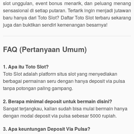
slot unggulan, event bonus menarik, dan peluang menang
sensasional di setiap putaran. Tertarik ingin menjadi jutawan
baru hanya dari Toto Slot? Daftar Toto Slot terbaru sekarang
juga dan buktikan sendiri kemenangan besarnya!
FAQ (Pertanyaan Umum)
1. Apa itu Toto Slot?
Toto Slot adalah platform situs slot yang menyediakan
berbagai permainan seru dengan hanya deposit via pulsa
tanpa potongan paling gampang.
2. Berapa minimal deposit untuk bermain disini?
Sangat terjangkau, kalian sudah bisa mulai bermain hanya
dengan modal deposit via pulsa sebesar 5000 rupiah.
3. Apa keuntungan Deposit Via Pulsa?