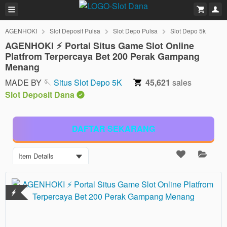
AGENHOKI
Slot Deposit Pulsa
Slot Depo Pulsa
Slot Depo 5k
AGENHOKI ⚡️ Portal Situs Game Slot Online
Platfrom Terpercaya Bet 200 Perak Gampang
Menang
MADE BY 🪡
Situs Slot Depo 5K
45,621
sales
Slot Deposit Dana
DAFTAR SEKARANG
Item Details