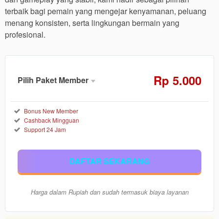
terbaik bagi pemain yang mengejar kenyamanan, peluang
menang konsisten, serta lingkungan bermain yang
profesional.
Rp
5.000
Pilih Paket Member
Member
Aktif
Reguler
Bonus New Member
Cashback Mingguan
5.000
Rp
Support 24 Jam
Nikmati
semua
DAFTAR SEKARANG
pasaran
togel
resmi
Harga dalam Rupiah dan sudah termasuk biaya layanan
(HK,
SGP,
SDY,