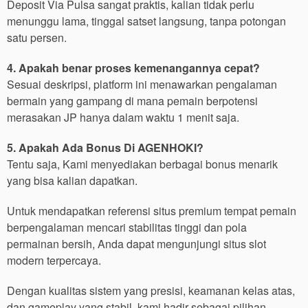
Deposit Via Pulsa sangat praktis, kalian tidak perlu
menunggu lama, tinggal satset langsung, tanpa potongan
satu persen.
4. Apakah benar proses kemenangannya cepat?
Sesuai deskripsi, platform ini menawarkan pengalaman
bermain yang gampang di mana pemain berpotensi
merasakan JP hanya dalam waktu 1 menit saja.
5. Apakah Ada Bonus Di AGENHOKI?
Tentu saja, Kami menyediakan berbagai bonus menarik
yang bisa kalian dapatkan.
Untuk mendapatkan referensi situs premium tempat pemain
berpengalaman mencari stabilitas tinggi dan pola
permainan bersih, Anda dapat mengunjungi situs slot
modern terpercaya.
Dengan kualitas sistem yang presisi, keamanan kelas atas,
dan gameplay yang stabil, kami hadir sebagai pilihan