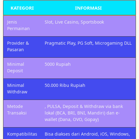
Macau)
KATEGORI
INFORMASI
dengan
Slot
Jenis
Slot, Live Casino, Sportsbook
Dana
Permainan
dan
cashback
menarik.
Provider &
Pragmatic Play, PG Soft, Microgaming DLL
Pasaran
Member
Pilih
Minimal
5000 Rupiah
VIP
Deposit
100.000
Rp
Dapatkan
Minimal
50.000 Ribu Rupiah
layanan
Withdraw
prioritas,
bonus
Metode
, PULSA, Deposit & Withdraw via bank
mingguan,
Transaksi
lokal (BCA, BRI, BNI, Mandiri) dan e-
prediksi
wallet (Dana, OVO, Gopay)
eksklusif,
dan
Kompatibilitas
Bisa diakses dari Android, iOS, Windows,
support