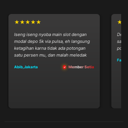
★★★★★
★★
Iseng iseng nyoba main slot dengan
Depo v
modal depo 5k via pulsa, eh langsung
satset
ketagihan karna tidak ada potongan
potong
satu persen mu, dan malah meledak
Fatcat
Abib,Jakarta
Member Setia