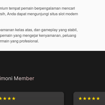
remium tempat pemain berpengalaman mencari
ersih, Anda dapat mengunjungi situs slot modern
keamanan kelas atas, dan gameplay yang stabil,
agi pemain yang mengejar kenyamanan, peluang
rmain yang profesional.
timoni Member
★★★
★★★★★