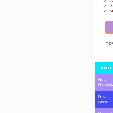
Bo
Nik
Ca
Su
SD
men
Me
Dap
Harga
pre
Slo
KATEG
Jenis
Permain
Provider
Pasaran