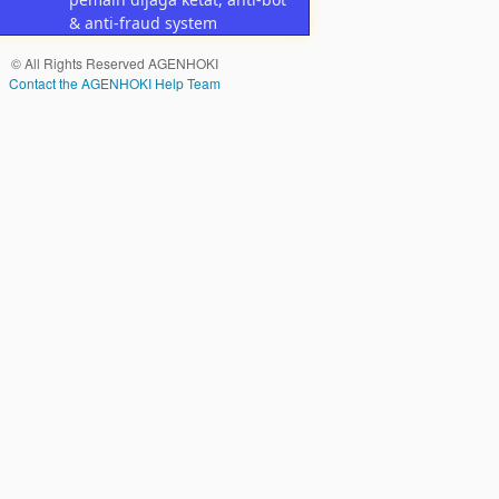
& anti-fraud system
© All Rights Reserved AGENHOKI
Contact the AGENHOKI Help Team