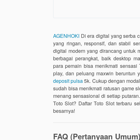
AGENHOKI
Di era digital yang serba 
yang ringan, responsif, dan stabil s
digital modern yang dirancang untuk
berbagai perangkat, baik desktop m
para pemain bisa menikmati sensasi T
play, dan peluang maxwin beruntun ya
deposit pulsa
5k. Cukup dengan modal 
sudah bisa menikmati ratusan game sl
menang sensasional di setiap putaran.
Toto Slot? Daftar Toto Slot terbaru 
besarnya!
FAQ (Pertanyaan Umum