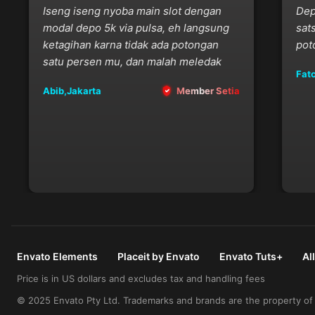
Iseng iseng nyoba main slot dengan
Depo 
modal depo 5k via pulsa, eh langsung
satse
ketagihan karna tidak ada potongan
poton
satu persen mu, dan malah meledak
Fatca
Abib,Jakarta
Member Setia
Envato Elements
Placeit by Envato
Envato Tuts+
Al
Price is in US dollars and excludes tax and handling fees
© 2025 Envato Pty Ltd. Trademarks and brands are the property of 