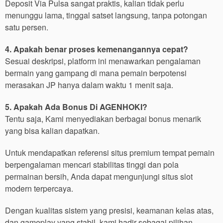
Deposit Via Pulsa sangat praktis, kalian tidak perlu
menunggu lama, tinggal satset langsung, tanpa potongan
satu persen.
4. Apakah benar proses kemenangannya cepat?
Sesuai deskripsi, platform ini menawarkan pengalaman
bermain yang gampang di mana pemain berpotensi
merasakan JP hanya dalam waktu 1 menit saja.
5. Apakah Ada Bonus Di AGENHOKI?
Tentu saja, Kami menyediakan berbagai bonus menarik
yang bisa kalian dapatkan.
Untuk mendapatkan referensi situs premium tempat pemain
berpengalaman mencari stabilitas tinggi dan pola
permainan bersih, Anda dapat mengunjungi situs slot
modern terpercaya.
Dengan kualitas sistem yang presisi, keamanan kelas atas,
dan gameplay yang stabil, kami hadir sebagai pilihan