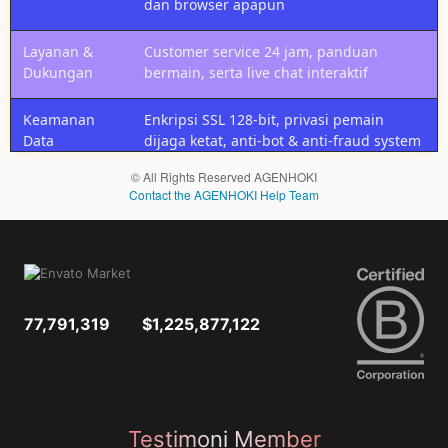
dan browser apapun
khusus
dari tim
Layanan &
Customer service 24 jam, panduan
SlotPulsa.
Dukungan
bermain, serta live chat interaktif
Keamanan
Enkripsi SSL 128-bit, privasi pemain
Data
dijaga ketat, anti-bot & anti-fraud system
© All Rights Reserved AGENHOKI
Contact the AGENHOKI Help Team
77,791,319
$1,225,877,122
Testimoni Member