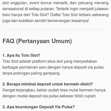
slot unggulan, event bonus menarik, dan peluang menang
sensasional di setiap putaran. Tertarik ingin menjadi jutawan
baru hanya dari Toto Slot? Daftar Toto Slot terbaru sekarang
juga dan buktikan sendiri kemenangan besarnya!
FAQ (Pertanyaan Umum)
1. Apa itu Toto Slot?
Toto Slot adalah platform situs slot yang menyediakan
berbagai permainan seru dengan hanya deposit via pulsa
tanpa potongan paling gampang.
2. Berapa minimal deposit untuk bermain disini?
Sangat terjangkau, kalian sudah bisa mulai bermain hanya
dengan modal deposit via pulsa sebesar 5000 rupiah.
3. Apa keuntungan Deposit Via Pulsa?