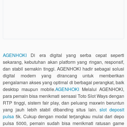
AGENHOKI
Di era digital yang serba cepat seperti
sekarang, kebutuhan akan platform yang ringan, responsif,
dan stabil semakin tinggi. AGENHOKI hadir sebagai solusi
digital modern yang dirancang untuk memberikan
pengalaman akses yang optimal di berbagai perangkat, baik
desktop maupun mobile.
AGENHOKI
Melalui AGENHOKI,
para pemain bisa menikmati sensasi Toto Slot Ways dengan
RTP tinggi, sistem fair play, dan peluang maxwin beruntun
yang jauh lebih stabil dibanding situs lain.
slot deposit
pulsa
5k. Cukup dengan modal terjangkau mulai dari depo
pulsa 5000, pemain sudah bisa menikmati ratusan game