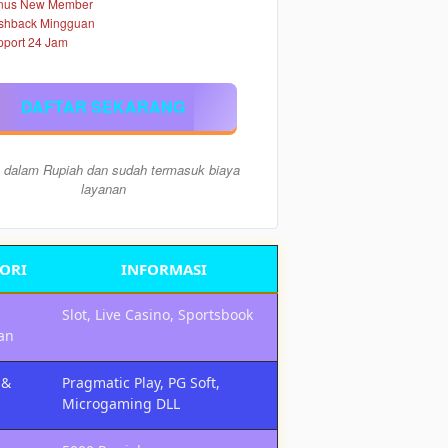
nus New Member
mati semua pasaran togel resmi (HK, SGP,
shback Mingguan
pport 24 Jam
Y, Macau) dengan Slot Dana dan cashback
arik.
DAFTAR SEKARANG
100.000
mber VIP
Pilih
Rp
atkan layanan prioritas, bonus mingguan,
 dalam Rupiah dan sudah termasuk biaya
diksi eksklusif, dan support khusus dari tim
layanan
tPulsa.
ORI
INFORMASI
Slot, Live Casino, Sportsbook
an
 &
Pragmatic Play, PG Soft,
Microgaming DLL