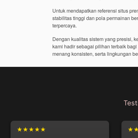
Untuk mendapatkan referensi situs p
stabilitas tinggi dan pola permainan b
terpercaya.
Dengan kualitas sistem yang presisi, 
kami hadir sebagai pilihan terbaik b
menang konsisten, serta lingkungan be
Tes
★★★★★
★★