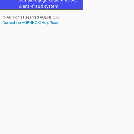
& anti-fraud system
© All Rights Reserved AGENHOKI
Contact the AGENHOKI Help Team