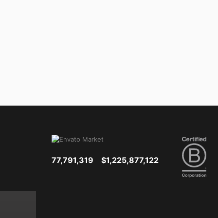
77,791,319
$1,225,877,122
★★★★★