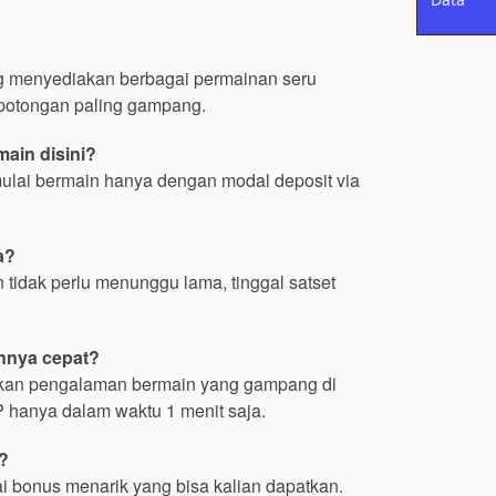
yang menyediakan berbagai permainan seru
 potongan paling gampang.
main disini?
mulai bermain hanya dengan modal deposit via
a?
n tidak perlu menunggu lama, tinggal satset
nnya cepat?
arkan pengalaman bermain yang gampang di
 hanya dalam waktu 1 menit saja.
?
i bonus menarik yang bisa kalian dapatkan.