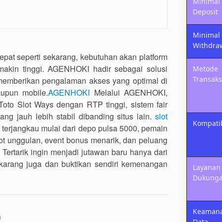
Minimal
Deposit
Minimal
Withdra
cepat seperti sekarang, kebutuhan akan platform
emakin tinggi. AGENHOKI hadir sebagai solusi
Metode
Transaks
 memberikan pengalaman akses yang optimal di
aupun mobile.
AGENHOKI
Melalui AGENHOKI,
oto Slot Ways dengan RTP tinggi, sistem fair
ng jauh lebih stabil dibanding situs lain.
slot
Kompatib
terjangkau mulai dari depo pulsa 5000, pemain
ot unggulan, event bonus menarik, dan peluang
 Tertarik ingin menjadi jutawan baru hanya dari
sekarang juga dan buktikan sendiri kemenangan
Layanan
Dukung
Keaman
)
Data