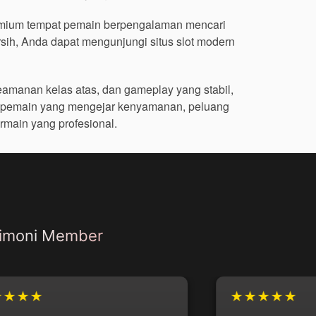
remium tempat pemain berpengalaman mencari
ersih, Anda dapat mengunjungi situs slot modern
keamanan kelas atas, dan gameplay yang stabil,
agi pemain yang mengejar kenyamanan, peluang
rmain yang profesional.
timoni Member
★★★
★★★★★