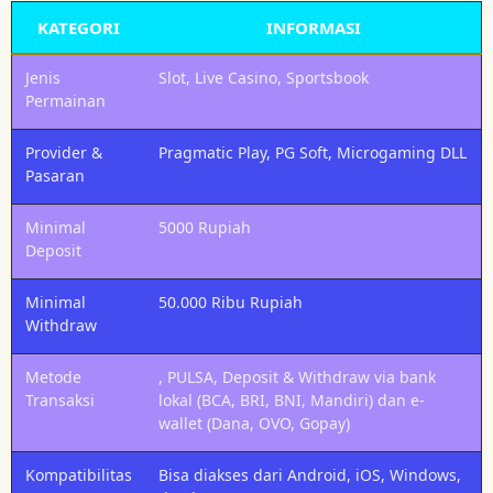
Macau)
KATEGORI
INFORMASI
dengan
Slot
Jenis
Slot, Live Casino, Sportsbook
Dana
Permainan
dan
cashback
menarik.
Provider &
Pragmatic Play, PG Soft, Microgaming DLL
Pasaran
Member
Pilih
Minimal
5000 Rupiah
VIP
Deposit
100.000
Rp
Dapatkan
Minimal
50.000 Ribu Rupiah
layanan
Withdraw
prioritas,
bonus
Metode
, PULSA, Deposit & Withdraw via bank
mingguan,
Transaksi
lokal (BCA, BRI, BNI, Mandiri) dan e-
prediksi
wallet (Dana, OVO, Gopay)
eksklusif,
dan
Kompatibilitas
Bisa diakses dari Android, iOS, Windows,
support