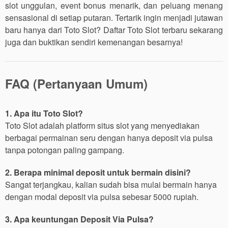
slot unggulan, event bonus menarik, dan peluang menang
sensasional di setiap putaran. Tertarik ingin menjadi jutawan
baru hanya dari Toto Slot? Daftar Toto Slot terbaru sekarang
juga dan buktikan sendiri kemenangan besarnya!
FAQ (Pertanyaan Umum)
1. Apa itu Toto Slot?
Toto Slot adalah platform situs slot yang menyediakan
berbagai permainan seru dengan hanya deposit via pulsa
tanpa potongan paling gampang.
2. Berapa minimal deposit untuk bermain disini?
Sangat terjangkau, kalian sudah bisa mulai bermain hanya
dengan modal deposit via pulsa sebesar 5000 rupiah.
3. Apa keuntungan Deposit Via Pulsa?