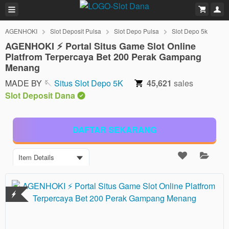
AGENHOKI
Slot Deposit Pulsa
Slot Depo Pulsa
Slot Depo 5k
AGENHOKI ⚡️ Portal Situs Game Slot Online
Platfrom Terpercaya Bet 200 Perak Gampang
Menang
MADE BY 🪡
Situs Slot Depo 5K
45,621
sales
Slot Deposit Dana
DAFTAR SEKARANG
Item Details