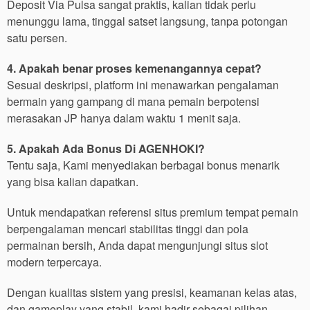
Deposit Via Pulsa sangat praktis, kalian tidak perlu
menunggu lama, tinggal satset langsung, tanpa potongan
satu persen.
4. Apakah benar proses kemenangannya cepat?
Sesuai deskripsi, platform ini menawarkan pengalaman
bermain yang gampang di mana pemain berpotensi
merasakan JP hanya dalam waktu 1 menit saja.
5. Apakah Ada Bonus Di AGENHOKI?
Tentu saja, Kami menyediakan berbagai bonus menarik
yang bisa kalian dapatkan.
Untuk mendapatkan referensi situs premium tempat pemain
berpengalaman mencari stabilitas tinggi dan pola
permainan bersih, Anda dapat mengunjungi situs slot
modern terpercaya.
Dengan kualitas sistem yang presisi, keamanan kelas atas,
dan gameplay yang stabil, kami hadir sebagai pilihan