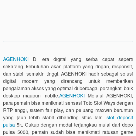
AGENHOKI
Di era digital yang serba cepat seperti
sekarang, kebutuhan akan platform yang ringan, responsif,
dan stabil semakin tinggi. AGENHOKI hadir sebagai solusi
digital modern yang dirancang untuk memberikan
pengalaman akses yang optimal di berbagai perangkat, baik
desktop maupun mobile.
AGENHOKI
Melalui AGENHOKI,
para pemain bisa menikmati sensasi Toto Slot Ways dengan
RTP tinggi, sistem fair play, dan peluang maxwin beruntun
yang jauh lebih stabil dibanding situs lain.
slot deposit
pulsa
5k. Cukup dengan modal terjangkau mulai dari depo
pulsa 5000, pemain sudah bisa menikmati ratusan game