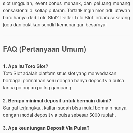
slot unggulan, event bonus menarik, dan peluang menang
sensasional di setiap putaran. Tertarik ingin menjadi jutawan
baru hanya dari Toto Slot? Daftar Toto Slot terbaru sekarang
juga dan buktikan sendiri kemenangan besarnya!
FAQ (Pertanyaan Umum)
1. Apa itu Toto Slot?
Toto Slot adalah platform situs slot yang menyediakan
berbagai permainan seru dengan hanya deposit via pulsa
tanpa potongan paling gampang.
2. Berapa minimal deposit untuk bermain disini?
Sangat terjangkau, kalian sudah bisa mulai bermain hanya
dengan modal deposit via pulsa sebesar 5000 rupiah.
3. Apa keuntungan Deposit Via Pulsa?